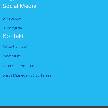
Social Media
Facebook
Instagram
Kontakt
Kontaktformular
Impressum
Datenschutzrichtlinien
werde Mitglied im SC Schliersee