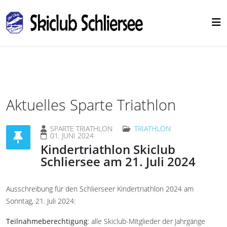
Aktuelles Sparte Triathlon
SPARTE TRIATHLON
TRIATHLON
01. JUNI 2024
Kindertriathlon Skiclub
Schliersee am 21. Juli 2024
Ausschreibung für den Schlierseer Kindertriathlon 2024 am
Sonntag, 21. Juli 2024:
Teilnahmeberechtigung
: alle Skiclub-Mitglieder der Jahrgänge