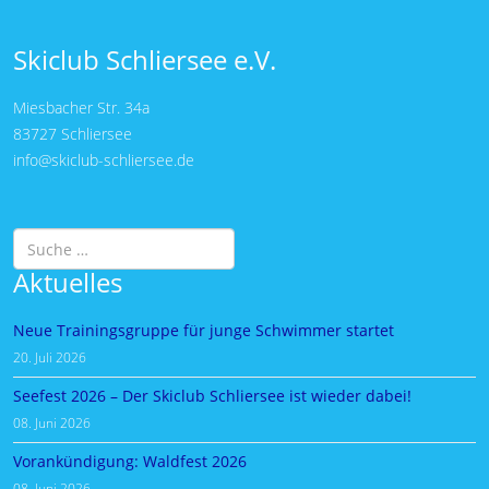
Skiclub Schliersee e.V.
Miesbacher Str. 34a
83727 Schliersee
info@skiclub-schliersee.de
Suchen
Aktuelles
Neue Trainingsgruppe für junge Schwimmer startet
20. Juli 2026
Seefest 2026 – Der Skiclub Schliersee ist wieder dabei!
08. Juni 2026
Vorankündigung: Waldfest 2026
08. Juni 2026