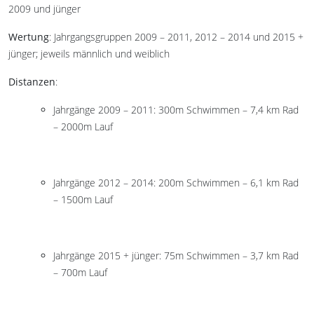
2009 und jünger
Wertung
: Jahrgangsgruppen 2009 – 2011, 2012 – 2014 und 2015 +
jünger; jeweils männlich und weiblich
Distanzen
:
Jahrgänge 2009 – 2011: 300m Schwimmen – 7,4 km Rad
– 2000m Lauf
Jahrgänge 2012 – 2014: 200m Schwimmen – 6,1 km Rad
– 1500m Lauf
Jahrgänge 2015 + jünger: 75m Schwimmen – 3,7 km Rad
– 700m Lauf