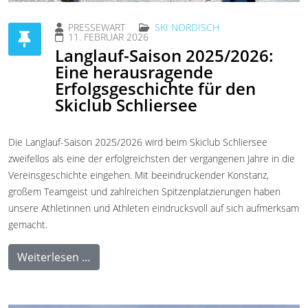
PRESSEWART
SKI NORDISCH
11. FEBRUAR 2026
Langlauf-Saison 2025/2026:
Eine herausragende
Erfolgsgeschichte für den
Skiclub Schliersee
Die Langlauf-Saison 2025/2026 wird beim Skiclub Schliersee
zweifellos als eine der erfolgreichsten der vergangenen Jahre in die
Vereinsgeschichte eingehen. Mit beeindruckender Konstanz,
großem Teamgeist und zahlreichen Spitzenplatzierungen haben
unsere Athletinnen und Athleten eindrucksvoll auf sich aufmerksam
gemacht.
Weiterlesen …