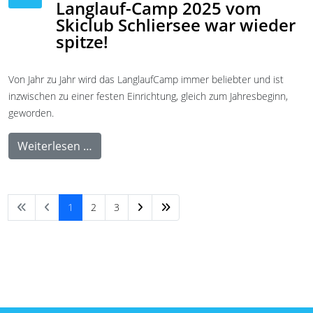
Langlauf-Camp 2025 vom
Skiclub Schliersee war wieder
spitze!
Von Jahr zu Jahr wird das LanglaufCamp immer beliebter und ist
inzwischen zu einer festen Einrichtung, gleich zum Jahresbeginn,
geworden.
Weiterlesen …
1
2
3