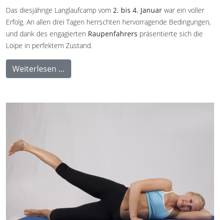
Das diesjährige Langlaufcamp vom
2. bis 4. Januar
war ein voller
Erfolg. An allen drei Tagen herrschten hervorragende Bedingungen,
und dank des engagierten
Raupenfahrers
präsentierte sich die
Loipe in perfektem Zustand.
Weiterlesen …