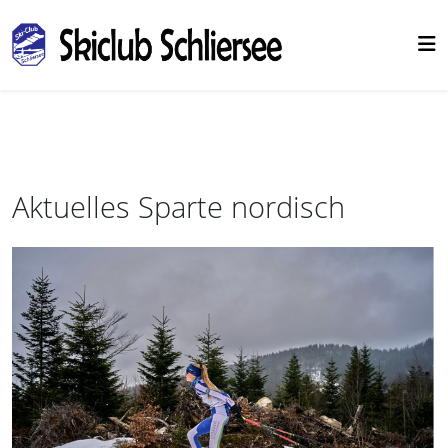
Aktuelles Sparte nordisch