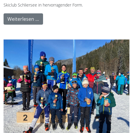
Skiclub Schliersee in hervorragender Form.
Weiterlesen …