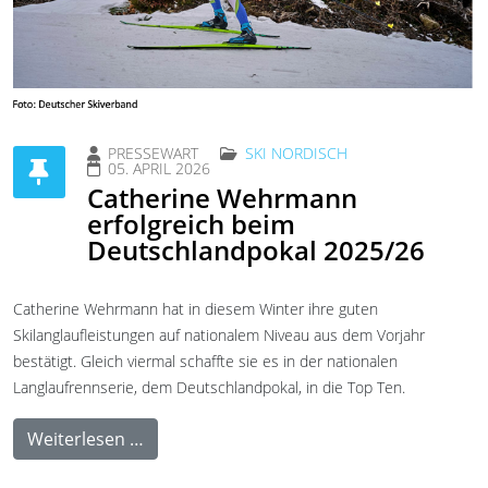
PRESSEWART
SKI NORDISCH
05. APRIL 2026
Catherine Wehrmann
erfolgreich beim
Deutschlandpokal 2025/26
Catherine Wehrmann hat in diesem Winter ihre guten
Skilanglaufleistungen auf nationalem Niveau aus dem Vorjahr
bestätigt. Gleich viermal schaffte sie es in der nationalen
Langlaufrennserie, dem Deutschlandpokal, in die Top Ten.
Weiterlesen …