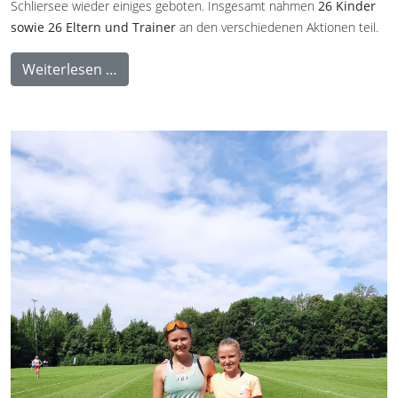
Schliersee wieder einiges geboten. Insgesamt nahmen
26 Kinder
sowie 26 Eltern und Trainer
an den verschiedenen Aktionen teil.
Weiterlesen …