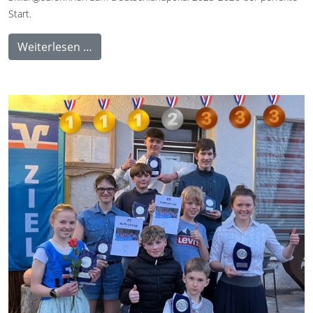
Start.
Weiterlesen …