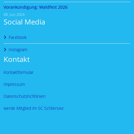
Vorankündigung: Waldfest 2026
08. Juni 2026
Social Media
Facebook
Instagram
Kontakt
Kontaktformular
Impressum
Datenschutzrichtlinien
werde Mitglied im SC Schliersee