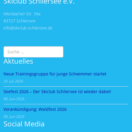
Skiclub Schliersee e.V.
Miesbacher Str. 34a
83727 Schliersee
info@skiclub-schliersee.de
Suchen
Aktuelles
Neue Trainingsgruppe für junge Schwimmer startet
20. Juli 2026
Seefest 2026 – Der Skiclub Schliersee ist wieder dabei!
08. Juni 2026
Vorankündigung: Waldfest 2026
08. Juni 2026
Social Media