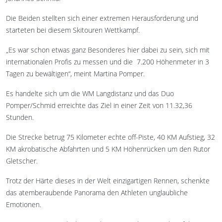
Die Beiden stellten sich einer extremen Herausforderung und
starteten bei diesem Skitouren Wettkampf.
„Es war schon etwas ganz Besonderes hier dabei zu sein, sich mit
internationalen Profis zu messen und die 7.200 Höhenmeter in 3
Tagen zu bewältigen“, meint Martina Pomper.
Es handelte sich um die WM Langdistanz und das Duo
Pomper/Schmid erreichte das Ziel in einer Zeit von 11.32,36
Stunden.
Die Strecke betrug 75 Kilometer echte off-Piste, 40 KM Aufstieg, 32
KM akrobatische Abfahrten und 5 KM Höhenrücken um den Rutor
Gletscher.
Trotz der Härte dieses in der Welt einzigartigen Rennen, schenkte
das atemberaubende Panorama den Athleten unglaubliche
Emotionen.