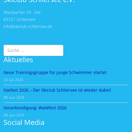
Miesbacher Str. 34a
83727 Schliersee
info@skiclub-schliersee.de
Suchen
Aktuelles
Neue Trainingsgruppe für junge Schwimmer startet
20. Juli 2026
Seefest 2026 – Der Skiclub Schliersee ist wieder dabei!
08. Juni 2026
Vorankündigung: Waldfest 2026
08. Juni 2026
Social Media