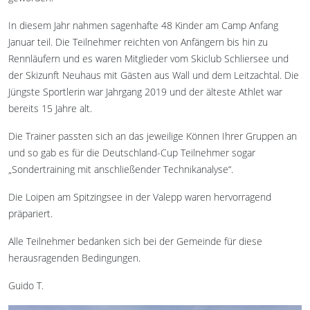
In diesem Jahr nahmen sagenhafte 48 Kinder am Camp Anfang
Januar teil. Die Teilnehmer reichten von Anfängern bis hin zu
Rennläufern und es waren Mitglieder vom Skiclub Schliersee und
der Skizunft Neuhaus mit Gästen aus Wall und dem Leitzachtal. Die
Jüngste Sportlerin war Jahrgang 2019 und der älteste Athlet war
bereits 15 Jahre alt.
Die Trainer passten sich an das jeweilige Können Ihrer Gruppen an
und so gab es für die Deutschland-Cup Teilnehmer sogar
„Sondertraining mit anschließender Technikanalyse“.
Die Loipen am Spitzingsee in der Valepp waren hervorragend
präpariert.
Alle Teilnehmer bedanken sich bei der Gemeinde für diese
herausragenden Bedingungen.
Guido T.