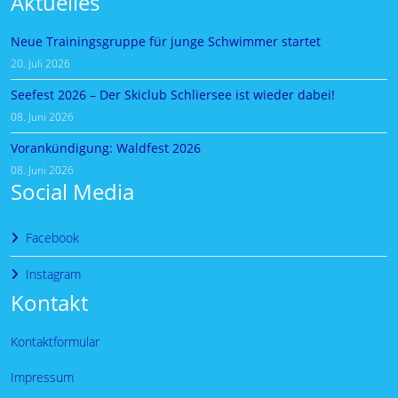
Aktuelles
Neue Trainingsgruppe für junge Schwimmer startet
20. Juli 2026
Seefest 2026 – Der Skiclub Schliersee ist wieder dabei!
08. Juni 2026
Vorankündigung: Waldfest 2026
08. Juni 2026
Social Media
Facebook
Instagram
Kontakt
Kontaktformular
Impressum