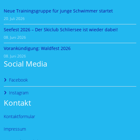
Neue Trainingsgruppe für junge Schwimmer startet
20. Juli 2026
Seefest 2026 – Der Skiclub Schliersee ist wieder dabei!
08. Juni 2026
Vorankündigung: Waldfest 2026
08. Juni 2026
Social Media
Facebook
Instagram
Kontakt
Kontaktformular
Impressum