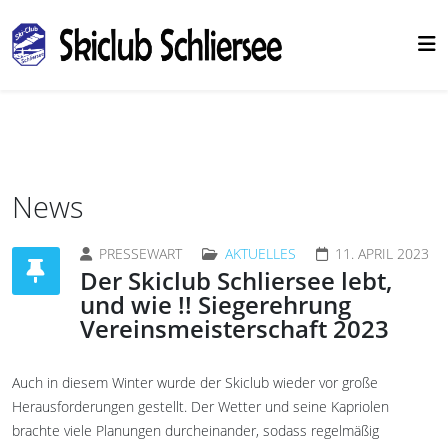
News
PRESSEWART
AKTUELLES
11. APRIL 2023
Der Skiclub Schliersee lebt,
und wie !! Siegerehrung
Vereinsmeisterschaft 2023
Auch in diesem Winter wurde der Skiclub wieder vor große
Herausforderungen gestellt. Der Wetter und seine Kapriolen
brachte viele Planungen durcheinander, sodass regelmäßig