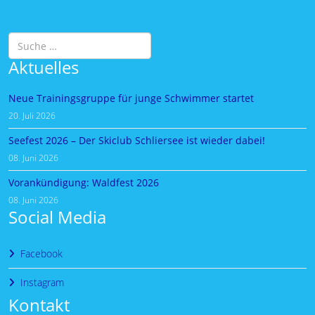
Suchen
Aktuelles
Neue Trainingsgruppe für junge Schwimmer startet
20. Juli 2026
Seefest 2026 – Der Skiclub Schliersee ist wieder dabei!
08. Juni 2026
Vorankündigung: Waldfest 2026
08. Juni 2026
Social Media
Facebook
Instagram
Kontakt